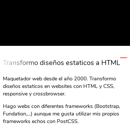
Transformo diseños estaticos a HTML
Maquetador web desde el año 2000. Transformo
diseños estaticos en websites con HTML y CSS,
responsive y crossbrowser.
Hago webs con diferentes frameworks (Bootstrap,
Fundation,...) aunque me gusta utilizar mis propios
frameworks echos con PostCSS.